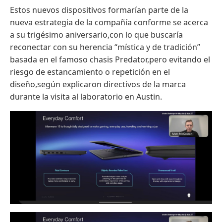
Estos nuevos dispositivos formarían parte de la
nueva estrategia de la compañía conforme se acerca
a su trigésimo aniversario,con lo que buscaría
reconectar con su herencia “mística y de tradición”
basada en el famoso chasis Predator,pero evitando el
riesgo de estancamiento o repetición en el
diseño,según explicaron directivos de la marca
durante la visita al laboratorio en Austin.