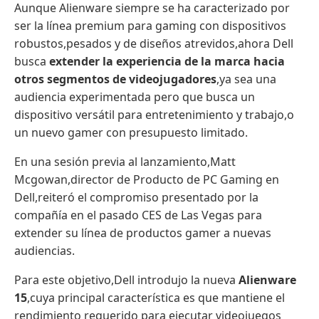
Aunque Alienware siempre se ha caracterizado por
ser la línea premium para gaming con dispositivos
robustos,pesados y de diseños atrevidos,ahora Dell
busca
extender la experiencia de la marca hacia
otros segmentos de videojugadores
,ya sea una
audiencia experimentada pero que busca un
dispositivo versátil para entretenimiento y trabajo,o
un nuevo gamer con presupuesto limitado.
En una sesión previa al lanzamiento,Matt
Mcgowan,director de Producto de PC Gaming en
Dell,reiteró el compromiso presentado por la
compañía en el pasado CES de Las Vegas para
extender su línea de productos gamer a nuevas
audiencias.
Para este objetivo,Dell introdujo la nueva
Alienware
15
,cuya principal característica es que mantiene el
rendimiento requerido para ejecutar videojuegos