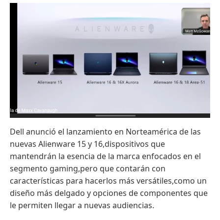
Dell anunció el lanzamiento en Norteamérica de las
nuevas Alienware 15 y 16,dispositivos que
mantendrán la esencia de la marca enfocados en el
segmento gaming,pero que contarán con
características para hacerlos más versátiles,como un
diseño más delgado y opciones de componentes que
le permiten llegar a nuevas audiencias.