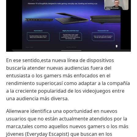
En ese sentido,esta nueva línea de dispositivos
buscaría atender nuevas audiencias fuera del
entusiasta o los gamers más enfocados en el
rendimiento superior,así como adaptar a la compañía
a la creciente popularidad de los videojuegos entre
una audiencia más diversa.
Alienware identifica una oportunidad en nuevos
usuarios que no están actualmente atendidos por la
marca,tales como aquellos nuevos gamers o los más
jóvenes (Everyday Escapist) que buscan en los