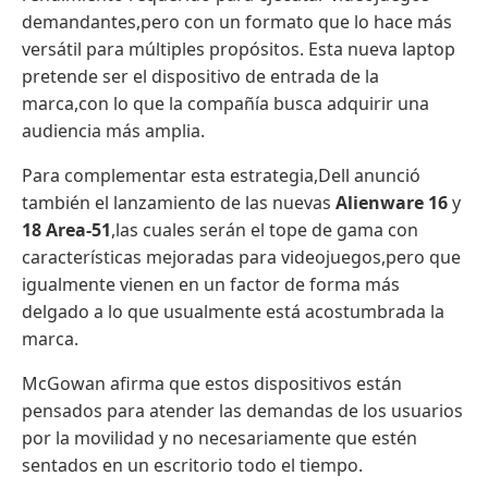
demandantes,pero con un formato que lo hace más
versátil para múltiples propósitos. Esta nueva laptop
pretende ser el dispositivo de entrada de la
marca,con lo que la compañía busca adquirir una
audiencia más amplia.
Para complementar esta estrategia,Dell anunció
también el lanzamiento de las nuevas
Alienware 16
y
18 Area-51
,las cuales serán el tope de gama con
características mejoradas para videojuegos,pero que
igualmente vienen en un factor de forma más
delgado a lo que usualmente está acostumbrada la
marca.
McGowan afirma que estos dispositivos están
pensados para atender las demandas de los usuarios
por la movilidad y no necesariamente que estén
sentados en un escritorio todo el tiempo.