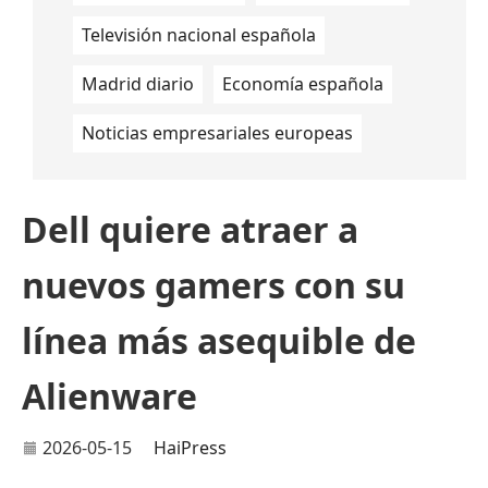
Televisión nacional española
Madrid diario
Economía española
Noticias empresariales europeas
Dell quiere atraer a
nuevos gamers con su
línea más asequible de
Alienware
2026-05-15
HaiPress