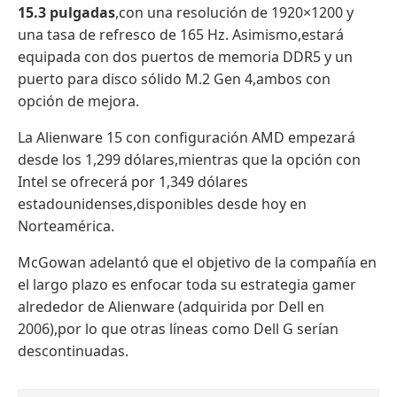
15.3 pulgadas
,con una resolución de 1920×1200 y
una tasa de refresco de 165 Hz. Asimismo,estará
equipada con dos puertos de memoria DDR5 y un
puerto para disco sólido M.2 Gen 4,ambos con
opción de mejora.
La Alienware 15 con configuración AMD empezará
desde los 1,299 dólares,mientras que la opción con
Intel se ofrecerá por 1,349 dólares
estadounidenses,disponibles desde hoy en
Norteamérica.
McGowan adelantó que el objetivo de la compañía en
el largo plazo es enfocar toda su estrategia gamer
alrededor de Alienware (adquirida por Dell en
2006),por lo que otras líneas como Dell G serían
descontinuadas.