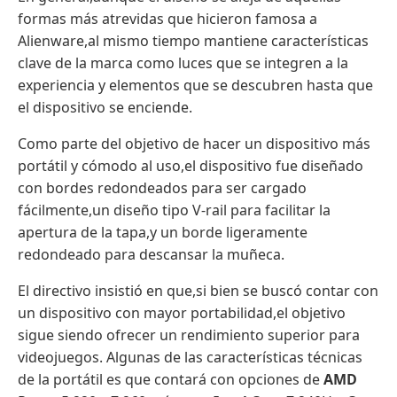
formas más atrevidas que hicieron famosa a
Alienware,al mismo tiempo mantiene características
clave de la marca como luces que se integren a la
experiencia y elementos que se descubren hasta que
el dispositivo se enciende.
Como parte del objetivo de hacer un dispositivo más
portátil y cómodo al uso,el dispositivo fue diseñado
con bordes redondeados para ser cargado
fácilmente,un diseño tipo V-rail para facilitar la
apertura de la tapa,y un borde ligeramente
redondeado para descansar la muñeca.
El directivo insistió en que,si bien se buscó contar con
un dispositivo con mayor portabilidad,el objetivo
sigue siendo ofrecer un rendimiento superior para
videojuegos. Algunas de las características técnicas
de la portátil es que contará con opciones de
AMD