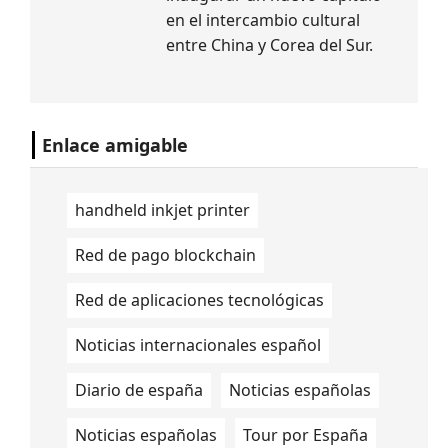
en el intercambio cultural
entre China y Corea del Sur.
Enlace amigable
handheld inkjet printer
Red de pago blockchain
Red de aplicaciones tecnológicas
Noticias internacionales español
Diario de españa
Noticias españolas
Noticias españolas
Tour por España