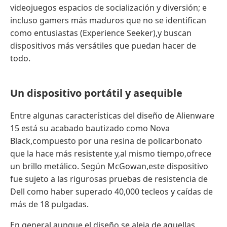
videojuegos espacios de socialización y diversión; e
incluso gamers más maduros que no se identifican
como entusiastas (Experience Seeker),y buscan
dispositivos más versátiles que puedan hacer de
todo.
Un dispositivo portátil y asequible
Entre algunas características del diseño de Alienware
15 está su acabado bautizado como Nova
Black,compuesto por una resina de policarbonato
que la hace más resistente y,al mismo tiempo,ofrece
un brillo metálico. Según McGowan,este dispositivo
fue sujeto a las rigurosas pruebas de resistencia de
Dell como haber superado 40,000 tecleos y caídas de
más de 18 pulgadas.
En general,aunque el diseño se aleja de aquellas