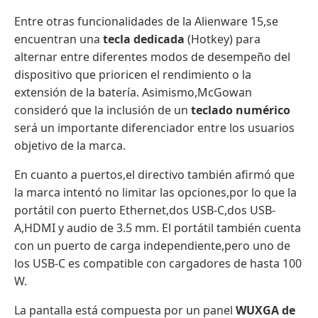
Entre otras funcionalidades de la Alienware 15,se
encuentran una
tecla dedicada
(Hotkey) para
alternar entre diferentes modos de desempeño del
dispositivo que prioricen el rendimiento o la
extensión de la batería. Asimismo,McGowan
consideró que la inclusión de un
teclado numérico
será un importante diferenciador entre los usuarios
objetivo de la marca.
En cuanto a puertos,el directivo también afirmó que
la marca intentó no limitar las opciones,por lo que la
portátil con puerto Ethernet,dos USB-C,dos USB-
A,HDMI y audio de 3.5 mm. El portátil también cuenta
con un puerto de carga independiente,pero uno de
los USB-C es compatible con cargadores de hasta 100
W.
La pantalla está compuesta por un panel
WUXGA de